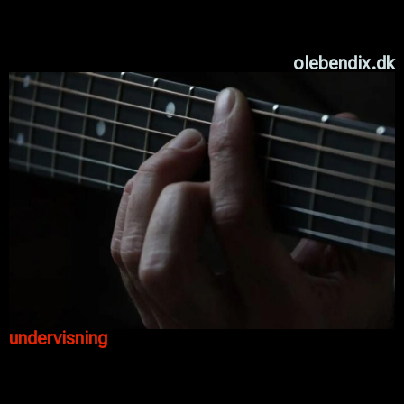
olebendix.dk
undervisning